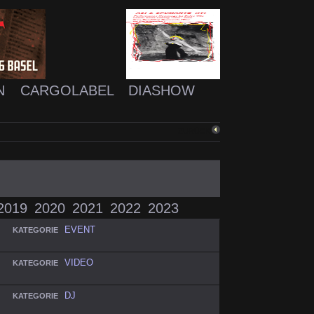
N
CARGOLABEL
DIASHOW
ZURÜCK
2019
2020
2021
2022
2023
EVENT
KATEGORIE
VIDEO
KATEGORIE
DJ
KATEGORIE