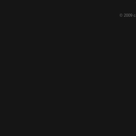
© 2009 c