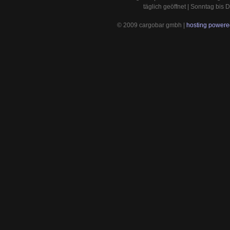
täglich geöffnet | Sonntag bis
© 2009 cargobar gmbh |
hosting powered