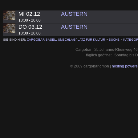
MI 02.12
AUSTERN
18:00 - 20:00
DO 03.12
AUSTERN
18:00 - 20:00
SIE SIND HIER:
CARGOBAR BASEL, UMSCHLAGPLATZ FÜR KULTUR
>
SUCHE
>
KATEGOR
Cargobar | St. Johanns-Rheinweg 46 
täglich geöffnet | Sonntag bis
© 2009 cargobar gmbh |
hosting powered