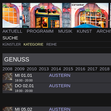
AKTUELL
PROGRAMM
MUSIK
KUNST
ARCH
SUCHE
KÜNSTLER
KATEGORIE
REIHE
GENUSS
2008
2009
2010
2013
2014
2015
2016
2017
2018
MI 01.01
AUSTERN
18:00 - 20:00
DO 02.01
AUSTERN
18:00 - 20:00
MI 05.02
AUSTERN