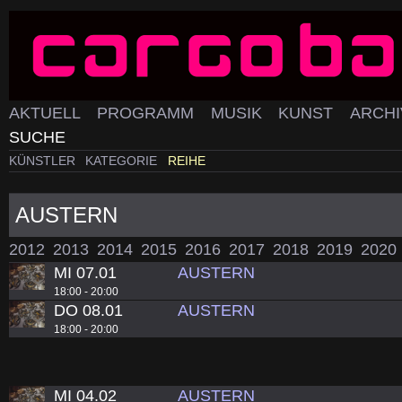
AKTUELL
PROGRAMM
MUSIK
KUNST
ARCH
SUCHE
KÜNSTLER
KATEGORIE
REIHE
AUSTERN
2012
2013
2014
2015
2016
2017
2018
2019
2020
MI 07.01
AUSTERN
18:00 - 20:00
DO 08.01
AUSTERN
18:00 - 20:00
MI 04.02
AUSTERN