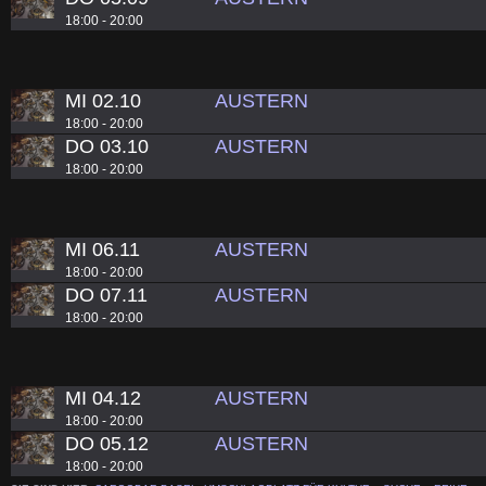
18:00 - 20:00
MI 02.10
AUSTERN
18:00 - 20:00
DO 03.10
AUSTERN
18:00 - 20:00
MI 06.11
AUSTERN
18:00 - 20:00
DO 07.11
AUSTERN
18:00 - 20:00
MI 04.12
AUSTERN
18:00 - 20:00
DO 05.12
AUSTERN
18:00 - 20:00