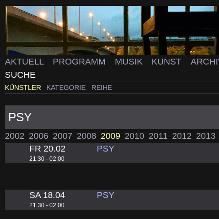
AKTUELL
PROGRAMM
MUSIK
KUNST
ARCH
SUCHE
KÜNSTLER
KATEGORIE
REIHE
PSY
2002
2006
2007
2008
2009
2010
2011
2012
2013
FR 20.02
PSY
21:30 - 02:00
SA 18.04
PSY
21:30 - 02:00