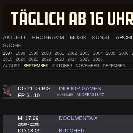
AKTUELL
PROGRAMM
MUSIK
KUNST
ARCH
SUCHE
1997
1998
1999
2000
2001
2002
2003
2004
2005
2006
2019
2020
2021
2022
2023
2024
2025
2026
AUGUST
SEPTEMBER
OKTOBER
NOVEMBER
DEZEMBER
DO 11.09 BIS
INDOOR GAMES
FR 31.10
ANDREAS LUTZ
KÜNSTLER
MI 17.09
DOCUMENTA X
20:00 - 22:00
DO 18.09
BUTCHER