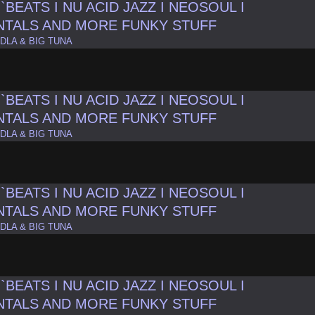
BEATS I NU ACID JAZZ I NEOSOUL I
NTALS AND MORE FUNKY STUFF
DDLA & BIG TUNA
BEATS I NU ACID JAZZ I NEOSOUL I
NTALS AND MORE FUNKY STUFF
DDLA & BIG TUNA
BEATS I NU ACID JAZZ I NEOSOUL I
NTALS AND MORE FUNKY STUFF
DDLA & BIG TUNA
BEATS I NU ACID JAZZ I NEOSOUL I
NTALS AND MORE FUNKY STUFF