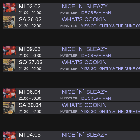
MI 02.02
NICE `N` SLEAZY
21:00 - 01:00
ICE CREAM MAN
KÜNSTLER
SA 26.02
WHAT'S COOKIN
21:30 - 02:00
MISS GOLIGHTLY & THE DUKE O
KÜNSTLER
MI 09.03
NICE `N` SLEAZY
21:00 - 00:30
ICE CREAM MAN
KÜNSTLER
SO 27.03
WHAT'S COOKIN
21:30 - 02:00
MISS GOLIGHTLY & THE DUKE O
KÜNSTLER
MI 06.04
NICE `N` SLEAZY
21:00 - 00:30
ICE CREAM MAN
KÜNSTLER
SA 30.04
WHAT'S COOKIN
21:30 - 02:00
MISS GOLIGHTLY & THE DUKE O
KÜNSTLER
MI 04.05
NICE `N` SLEAZY