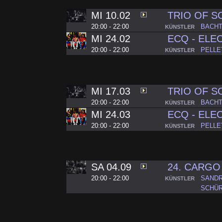
MI 10.02
TRIO OF 
20:00 - 22:00
BACHT
KÜNSTLER
MI 24.02
ECQ - ELE
20:00 - 22:00
PELLE
KÜNSTLER
MI 17.03
TRIO OF 
20:00 - 22:00
BACHT
KÜNSTLER
MI 24.03
ECQ - ELE
20:00 - 22:00
PELLE
KÜNSTLER
SA 04.09
24. CARGO
20:00 - 22:00
SANDR
KÜNSTLER
SCHÜ