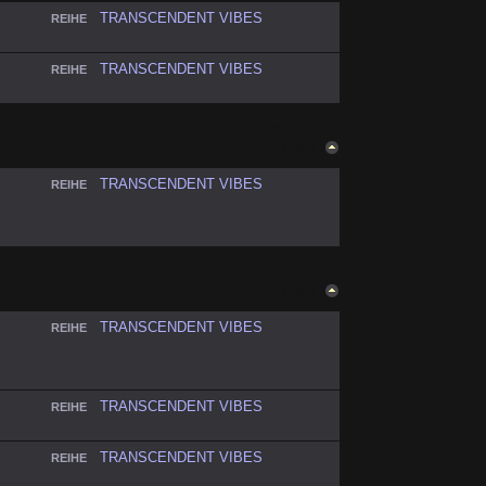
TRANSCENDENT VIBES
REIHE
TRANSCENDENT VIBES
REIHE
ZURÜCK NACH
OBEN
TRANSCENDENT VIBES
REIHE
ZURÜCK NACH
OBEN
TRANSCENDENT VIBES
REIHE
TRANSCENDENT VIBES
REIHE
TRANSCENDENT VIBES
REIHE