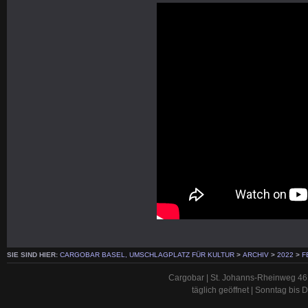
SIE SIND HIER:
CARGOBAR BASEL, UMSCHLAGPLATZ FÜR KULTUR
>
ARCHIV
>
2022
>
F
Cargobar | St. Johanns-Rheinweg 46 
täglich geöffnet | Sonntag bis