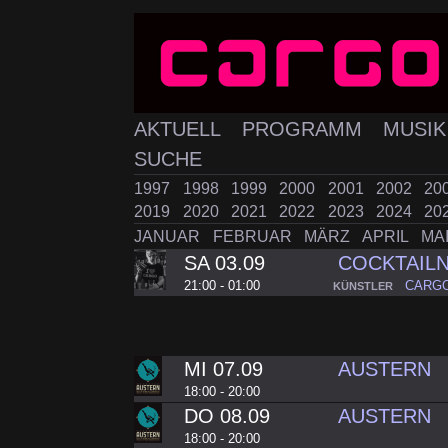
AKTUELL
PROGRAMM
MUSI
SUCHE
1997
1998
1999
2000
2001
2002
20
2019
2020
2021
2022
2023
2024
20
JANUAR
FEBRUAR
MÄRZ
APRIL
MA
SA 03.09
COCKTAIL
21:00 - 01:00
CARG
KÜNSTLER
MI 07.09
AUSTERN
18:00 - 20:00
DO 08.09
AUSTERN
18:00 - 20:00