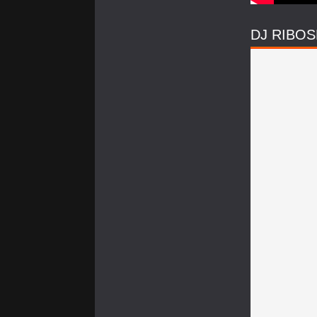
DJ RIBOS