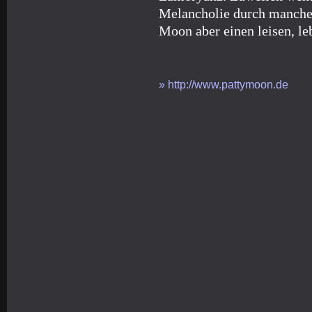
Melancholie durch manche 
Moon aber einen leisen, l
» http://www.pattymoon.de