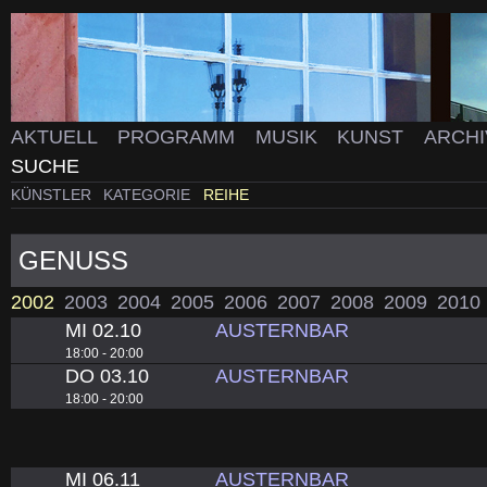
AKTUELL
PROGRAMM
MUSIK
KUNST
ARCH
SUCHE
KÜNSTLER
KATEGORIE
REIHE
GENUSS
2002
2003
2004
2005
2006
2007
2008
2009
2010
MI 02.10
AUSTERNBAR
18:00 - 20:00
DO 03.10
AUSTERNBAR
18:00 - 20:00
MI 06.11
AUSTERNBAR