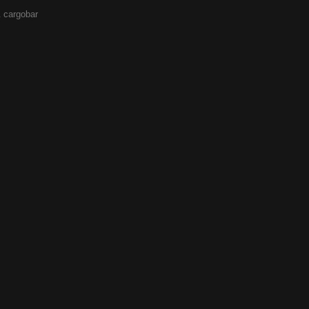
 cargobar