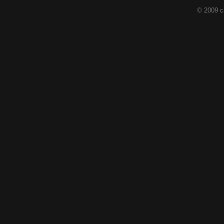
© 2009 c