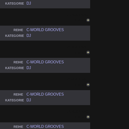
DJ
KATEGORIE
ZURÜCK NACH
OBEN
C-WORLD GROOVES
REIHE
DJ
KATEGORIE
ZURÜCK NACH
OBEN
C-WORLD GROOVES
REIHE
DJ
KATEGORIE
ZURÜCK NACH
OBEN
C-WORLD GROOVES
REIHE
DJ
KATEGORIE
ZURÜCK NACH
OBEN
C-WORLD GROOVES
REIHE