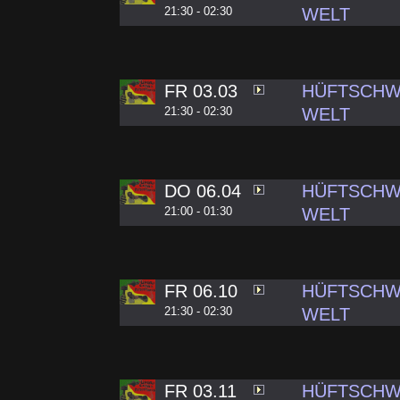
21:30 - 02:30
WELT
FR 03.03
HÜFTSCHW
21:30 - 02:30
WELT
DO 06.04
HÜFTSCHW
21:00 - 01:30
WELT
FR 06.10
HÜFTSCHW
21:30 - 02:30
WELT
FR 03.11
HÜFTSCHW