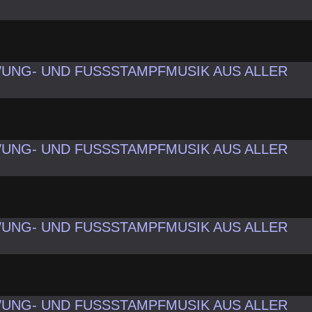
UNG- UND FUSSSTAMPFMUSIK AUS ALLER
UNG- UND FUSSSTAMPFMUSIK AUS ALLER
UNG- UND FUSSSTAMPFMUSIK AUS ALLER
UNG- UND FUSSSTAMPFMUSIK AUS ALLER