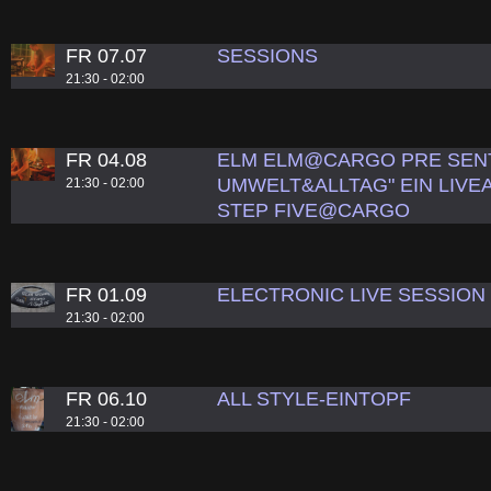
FR 07.07
SESSIONS
21:30 - 02:00
FR 04.08
ELM ELM@CARGO PRE SENT
UMWELT&ALLTAG" EIN LIVEAC
21:30 - 02:00
STEP FIVE@CARGO
FR 01.09
ELECTRONIC LIVE SESSION
21:30 - 02:00
FR 06.10
ALL STYLE-EINTOPF
21:30 - 02:00