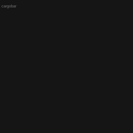
 cargobar