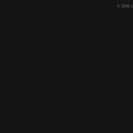
© 2009 c