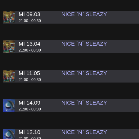
MI 09.03
NICE `N` SLEAZY
21:00 - 00:30
MI 13.04
NICE `N` SLEAZY
21:00 - 00:30
MI 11.05
NICE `N` SLEAZY
21:00 - 00:30
MI 14.09
NICE `N` SLEAZY
21:00 - 00:30
MI 12.10
NICE `N` SLEAZY
21:00 - 00:30