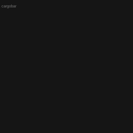
 cargobar