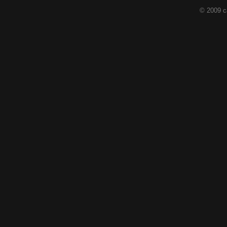
© 2009 c