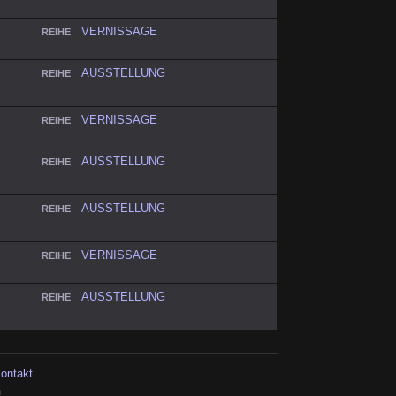
VERNISSAGE
REIHE
AUSSTELLUNG
REIHE
VERNISSAGE
REIHE
AUSSTELLUNG
REIHE
AUSSTELLUNG
REIHE
VERNISSAGE
REIHE
AUSSTELLUNG
REIHE
kontakt
h