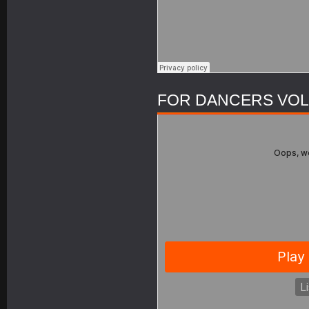
FOR DANCERS VOL 