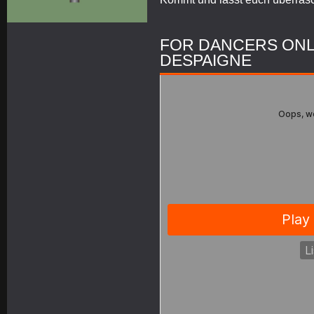
FOR DANCERS ONL
DESPAIGNE