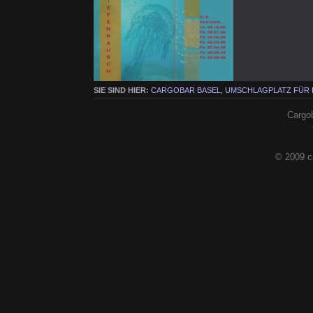
SIE SIND HIER:
CARGOBAR BASEL, UMSCHLAGPLATZ FÜR
Cargob
© 2009 c