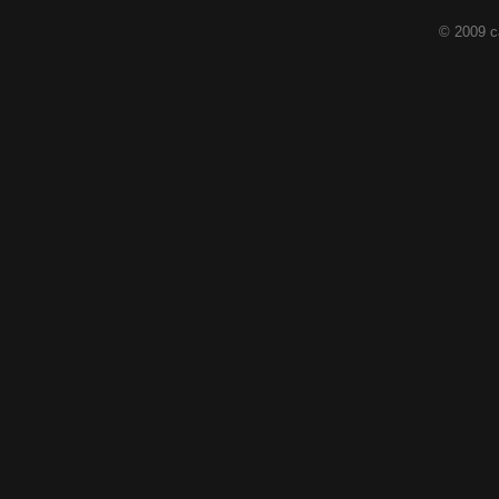
© 2009 c