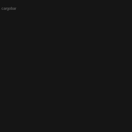
 cargobar