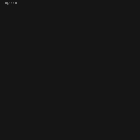
 cargobar