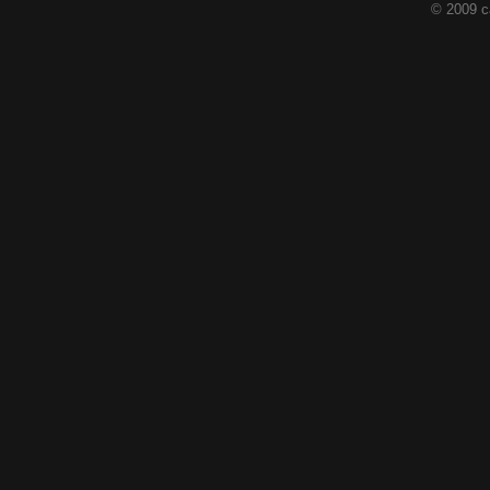
© 2009 c