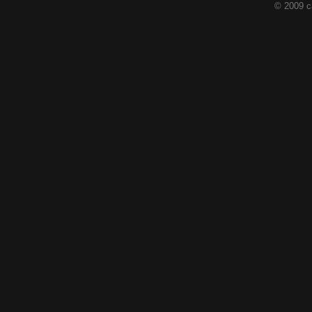
© 2009 c