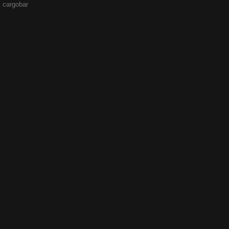
 cargobar