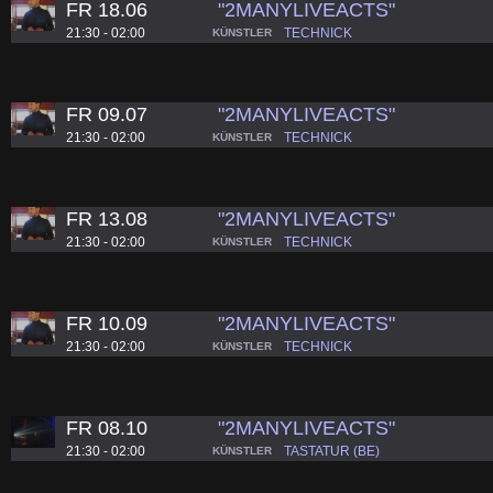
FR 18.06
"2MANYLIVEACTS"
21:30 - 02:00
TECHNICK
KÜNSTLER
FR 09.07
"2MANYLIVEACTS"
21:30 - 02:00
TECHNICK
KÜNSTLER
FR 13.08
"2MANYLIVEACTS"
21:30 - 02:00
TECHNICK
KÜNSTLER
FR 10.09
"2MANYLIVEACTS"
21:30 - 02:00
TECHNICK
KÜNSTLER
FR 08.10
"2MANYLIVEACTS"
21:30 - 02:00
TASTATUR (BE)
KÜNSTLER