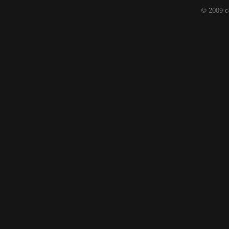
© 2009 c