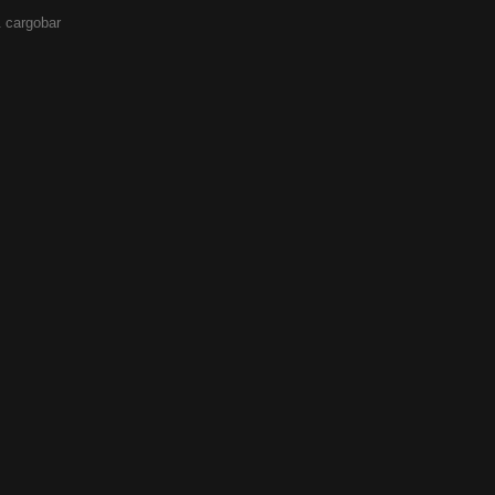
 cargobar