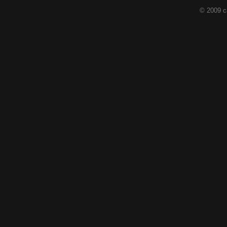
© 2009 c