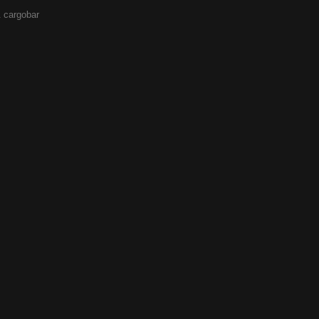
 cargobar