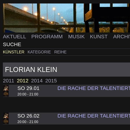
AKTUELL
PROGRAMM
MUSIK
KUNST
ARCH
SUCHE
KÜNSTLER
KATEGORIE
REIHE
FLORIAN KLEIN
2011
2012
2014
2015
SO 29.01
DIE RACHE DER TALENTIER
20:00 - 21:00
SO 26.02
DIE RACHE DER TALENTIER
20:00 - 21:00