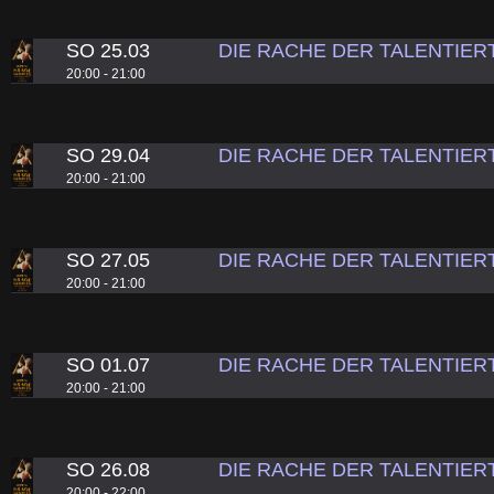
SO 25.03
DIE RACHE DER TALENTIER
20:00 - 21:00
SO 29.04
DIE RACHE DER TALENTIER
20:00 - 21:00
SO 27.05
DIE RACHE DER TALENTIER
20:00 - 21:00
SO 01.07
DIE RACHE DER TALENTIER
20:00 - 21:00
SO 26.08
DIE RACHE DER TALENTIER
20:00 - 22:00