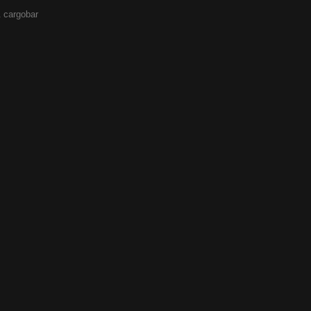
 cargobar