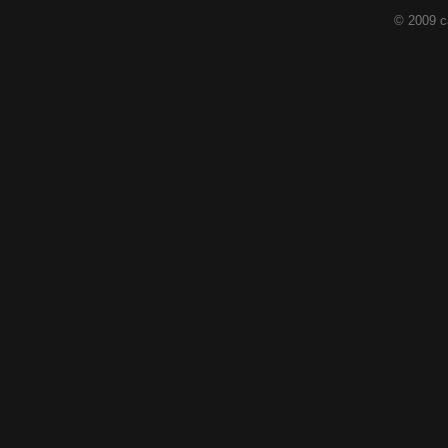
© 2009 c