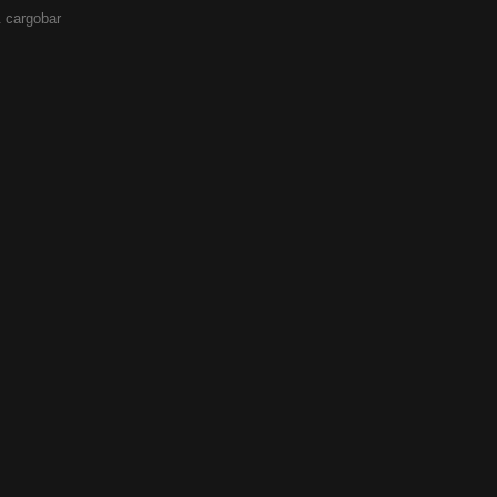
 cargobar