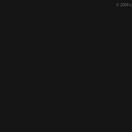
© 2009 c