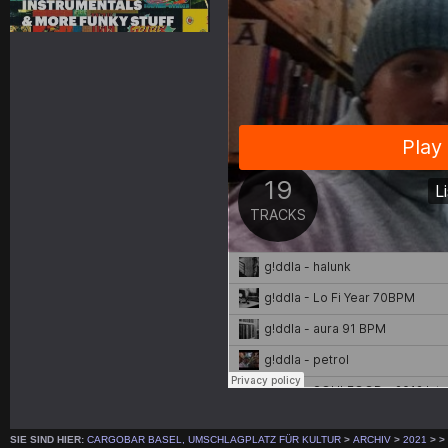
SIE SIND HIER:
CARGOBAR BASEL, UMSCHLAGPLATZ FÜR KULTUR
>
ARCHIV
>
2021
>
>