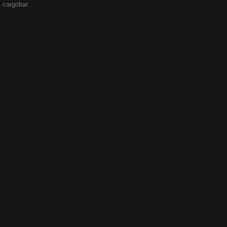
 cargobar