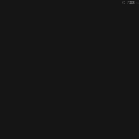
© 2009 c