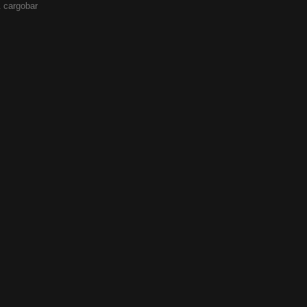
 cargobar