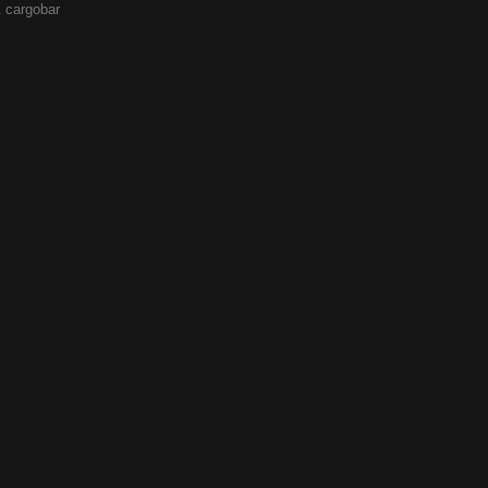
 cargobar