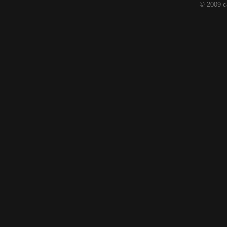
© 2009 c