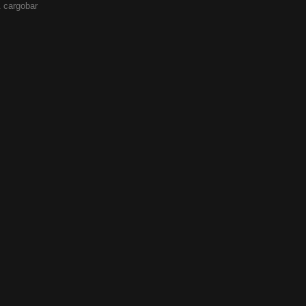
 cargobar