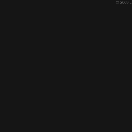
© 2009 c