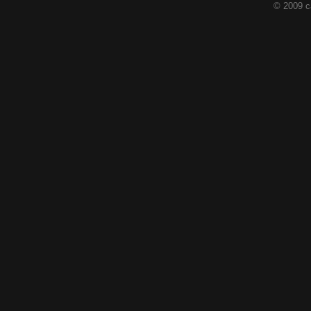
© 2009 c