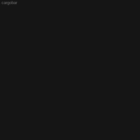
 cargobar