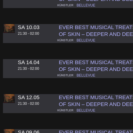
BELLEVUE
KÜNSTLER
SA 10.03
EVER BEST MUSICAL TREAT
OF SKIN – DEEPER AND D
21:30 - 02:00
BELLEVUE
KÜNSTLER
SA 14.04
EVER BEST MUSICAL TREAT
OF SKIN – DEEPER AND D
21:30 - 02:00
BELLEVUE
KÜNSTLER
SA 12.05
EVER BEST MUSICAL TREAT
OF SKIN – DEEPER AND D
21:30 - 02:00
BELLEVUE
KÜNSTLER
SA 09.06
EVER BEST MUSICAL TREAT