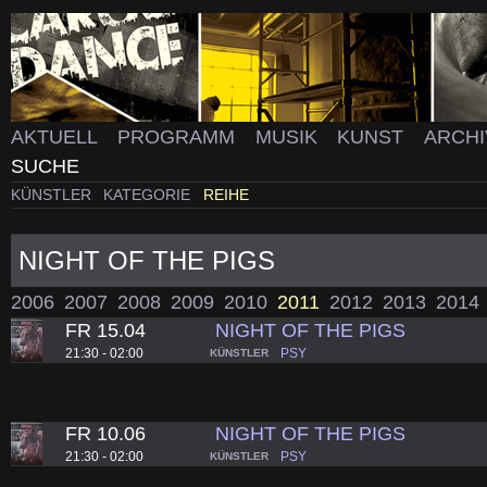
AKTUELL
PROGRAMM
MUSIK
KUNST
ARCH
SUCHE
KÜNSTLER
KATEGORIE
REIHE
NIGHT OF THE PIGS
2006
2007
2008
2009
2010
2011
2012
2013
2014
FR 15.04
NIGHT OF THE PIGS
21:30 - 02:00
PSY
KÜNSTLER
FR 10.06
NIGHT OF THE PIGS
21:30 - 02:00
PSY
KÜNSTLER