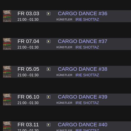
FR 03.03
CARGO DANCE #36
21:00 - 01:30
IRIE SHOTTAZ
KÜNSTLER
FR 07.04
CARGO DANCE #37
21:00 - 01:30
IRIE SHOTTAZ
KÜNSTLER
FR 05.05
CARGO DANCE #38
21:00 - 01:30
IRIE SHOTTAZ
KÜNSTLER
FR 06.10
CARGO DANCE #39
21:00 - 01:30
IRIE SHOTTAZ
KÜNSTLER
FR 03.11
CARGO DANCE #40
21:00 - 01:30
IRIE SHOTTAZ
KÜNSTLER