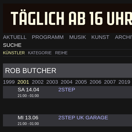
AKTUELL
PROGRAMM
MUSIK
KUNST
ARCH
SUCHE
KÜNSTLER
KATEGORIE
REIHE
ROB BUTCHER
1999
2001
2002
2003
2004
2005
2006
2007
2019
SA 14.04
2STEP
21:00 - 01:00
MI 13.06
2STEP UK GARAGE
21:00 - 01:00