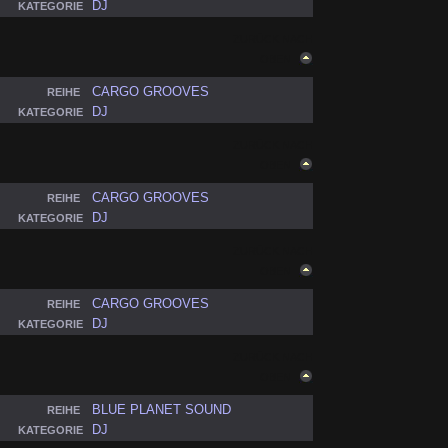
DJ
KATEGORIE
ZURÜCK NACH
OBEN
CARGO GROOVES
REIHE
DJ
KATEGORIE
ZURÜCK NACH
OBEN
CARGO GROOVES
REIHE
DJ
KATEGORIE
ZURÜCK NACH
OBEN
CARGO GROOVES
REIHE
DJ
KATEGORIE
ZURÜCK NACH
OBEN
BLUE PLANET SOUND
REIHE
DJ
KATEGORIE