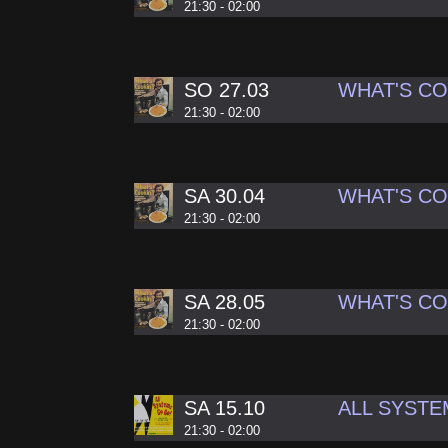
21:30 - 02:00
SO 27.03
WHAT'S C
21:30 - 02:00
SA 30.04
WHAT'S C
21:30 - 02:00
SA 28.05
WHAT'S C
21:30 - 02:00
SA 15.10
ALL SYSTE
21:30 - 02:00