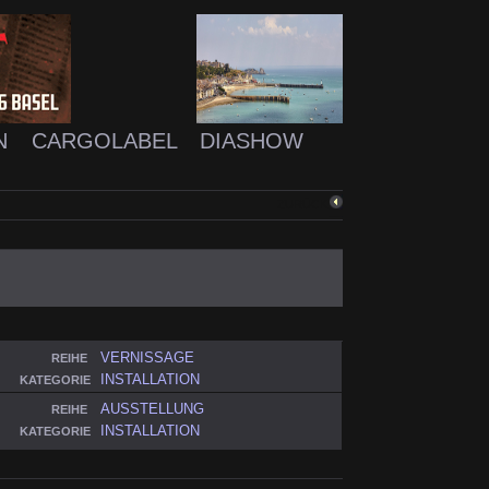
N
CARGOLABEL
DIASHOW
ZURÜCK
VERNISSAGE
REIHE
INSTALLATION
KATEGORIE
AUSSTELLUNG
REIHE
INSTALLATION
KATEGORIE