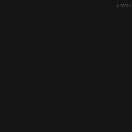
© 2009 c