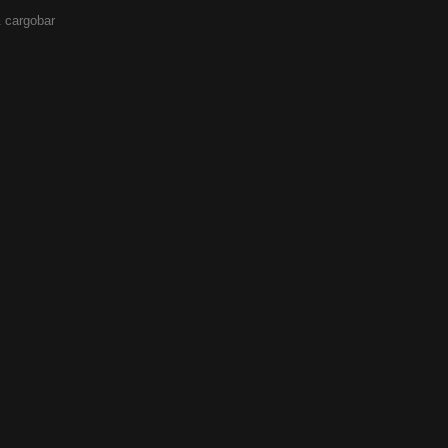
 cargobar