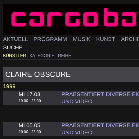
AKTUELL
PROGRAMM
MUSIK
KUNST
ARCH
SUCHE
KÜNSTLER
KATEGORIE
REIHE
CLAIRE OBSCURE
1999
MI 17.03
PRAESENTIERT DIVERSE EI
UND VIDEO
19:00 - 23:00
MI 05.05
PRAESENTIERT DIVERSE EI
UND VIDEO
20:00 - 23:00