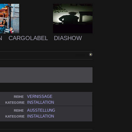
N
CARGOLABEL
DIASHOW
ZURÜCK
VERNISSAGE
REIHE
INSTALLATION
KATEGORIE
AUSSTELLUNG
REIHE
INSTALLATION
KATEGORIE